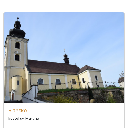
Blansko
kostel sv. Martina