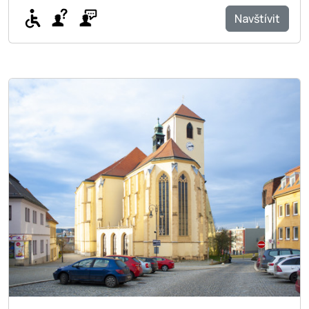
Navštívit