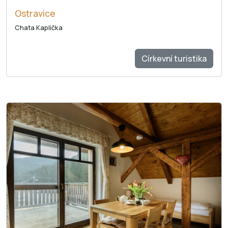
Ostravice
Chata Kaplička
Církevní turistika