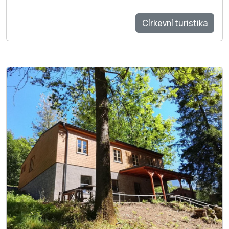
Církevní turistika