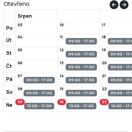
Otevřeno
Srpen
03
10
17
Po
04
11
18
Út
09:00 - 17:00
09:00 - 17
05
12
19
St
09:00 - 17:00
09:00 - 17
06
13
20
Čt
09:00 - 17:00
09:00 - 17
07
14
21
Pá
09:00 - 17:00
09:00 - 17:00
09:00 - 17
08
15
22
So
09:00 - 17:00
09:00 - 17:00
09:00 - 17
09
16
23
Ne
13:00 - 17:00
13:00 - 17:00
13:00 - 17