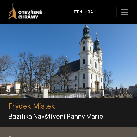
LETNÍ HRA
Frýdek-Místek
Bazilika Navštívení Panny Marie