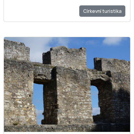
Církevní turistika