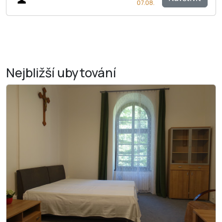
07.08.
Nejbližší
ubytování