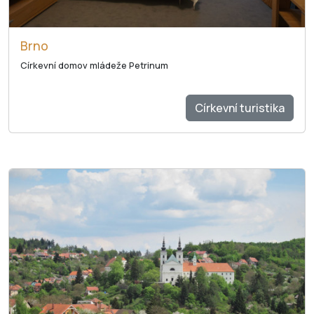
Brno
Církevní domov mládeže Petrinum
Církevní turistika