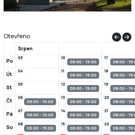
Otevřeno
Srpen
03
10
17
Po
08:00 - 19:00
08:00 - 19
04
11
18
Út
08:00 - 19:00
08:00 - 19
05
12
19
St
08:00 - 19:00
08:00 - 19
06
13
20
Čt
08:00 - 19:00
08:00 - 19:00
08:00 - 19
07
14
21
Pá
08:00 - 19:00
08:00 - 19:00
08:00 - 19
08
15
22
So
08:00 - 19:00
08:00 - 19:00
08:00 - 19