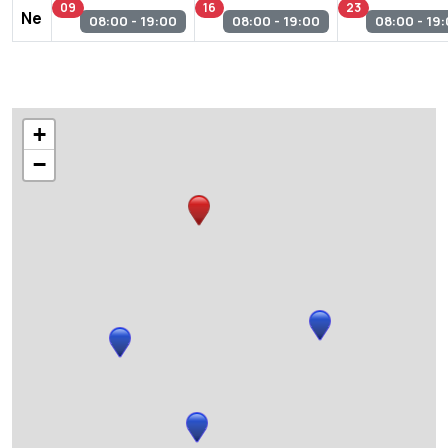
09
16
23
Ne
08:00 - 19:00
08:00 - 19:00
08:00 - 19
+
−