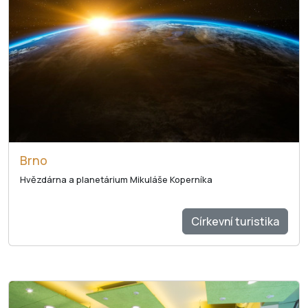
Brno
Hvězdárna a planetárium Mikuláše Koperníka
Církevní turistika