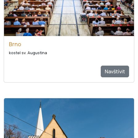
Brno
kostel sv. Augustina
Navštívit