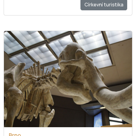
Církevní turistika
Brno