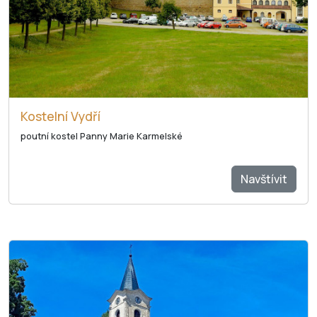
Kostelní Vydří
poutní kostel Panny Marie Karmelské
Navštívit