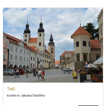
Telč
kostel sv. Jakuba Staršího