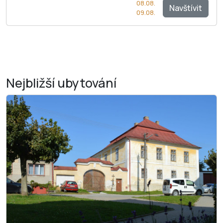
08.08.
Navštívit
09.08.
Nejbližší
ubytování