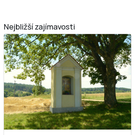
Nejbližší
zajímavosti